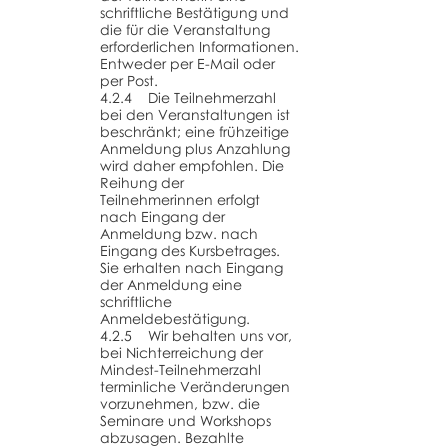
schriftliche Bestätigung und
die für die Veranstaltung
erforderlichen Informationen.
Entweder per E-Mail oder
per Post.
4.2.4 Die Teilnehmerzahl
bei den Veranstaltungen ist
beschränkt; eine frühzeitige
Anmeldung plus Anzahlung
wird daher empfohlen. Die
Reihung der
Teilnehmerinnen erfolgt
nach Eingang der
Anmeldung bzw. nach
Eingang des Kursbetrages.
Sie erhalten nach Eingang
der Anmeldung eine
schriftliche
Anmeldebestätigung.
4.2.5 Wir behalten uns vor,
bei Nichterreichung der
Mindest-Teilnehmerzahl
terminliche Veränderungen
vorzunehmen, bzw. die
Seminare und Workshops
abzusagen. Bezahlte