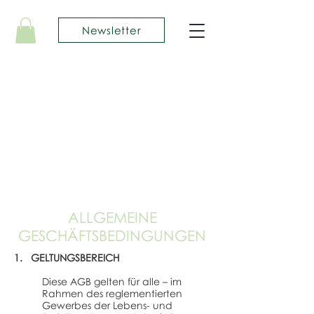
Newsletter
ALLGEMEINE
GESCHÄFTSBEDINGUNGEN
1. GELTUNGSBEREICH
Diese AGB gelten für alle – im
Rahmen des reglementierten
Gewerbes der Lebens- und