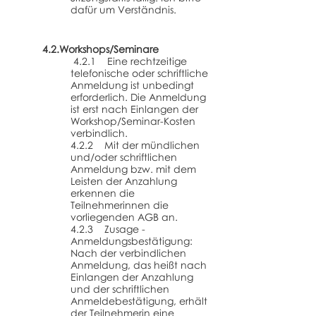
dafür um Verständnis.
4.2.Workshops/Seminare
4.2.1 Eine rechtzeitige
telefonische oder schriftliche
Anmeldung ist unbedingt
erforderlich. Die Anmeldung
ist erst nach Einlangen der
Workshop/Seminar-Kosten
verbindlich.
4.2.2 Mit der mündlichen
und/oder schriftlichen
Anmeldung bzw. mit dem
Leisten der Anzahlung
erkennen die
Teilnehmerinnen die
vorliegenden AGB an.
4.2.3 Zusage -
Anmeldungsbestätigung:
Nach der verbindlichen
Anmeldung, das heißt nach
Einlangen der Anzahlung
und der schriftlichen
Anmeldebestätigung, erhält
der Teilnehmerin eine