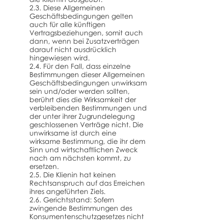
2.3. Diese Allgemeinen
Geschäftsbedingungen gelten
auch für alle künftigen
Vertragsbeziehungen, somit auch
dann, wenn bei Zusatzverträgen
darauf nicht ausdrücklich
hingewiesen wird.
2.4. Für den Fall, dass einzelne
Bestimmungen dieser Allgemeinen
Geschäftsbedingungen unwirksam
sein und/oder werden sollten,
berührt dies die Wirksamkeit der
verbleibenden Bestimmungen und
der unter ihrer Zugrundelegung
geschlossenen Verträge nicht. Die
unwirksame ist durch eine
wirksame Bestimmung, die ihr dem
Sinn und wirtschaftlichen Zweck
nach am nächsten kommt, zu
ersetzen.
2.5. Die Klienin hat keinen
Rechtsanspruch auf das Erreichen
ihres angeführten Ziels.
2.6. Gerichtsstand: Sofern
zwingende Bestimmungen des
Konsumentenschutzgesetzes nicht