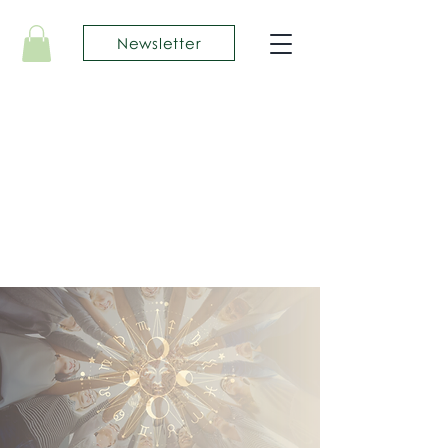
Newsletter