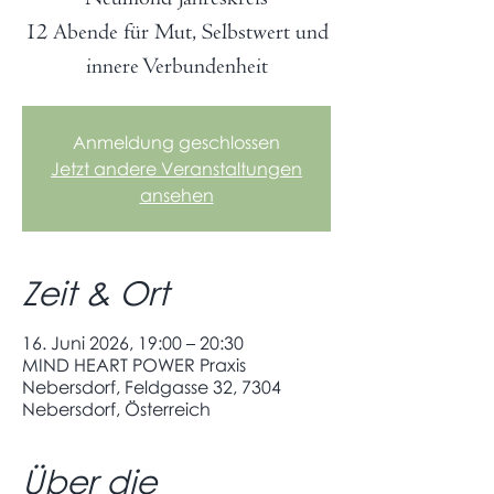
12 Abende für Mut, Selbstwert und
innere Verbundenheit
Anmeldung geschlossen
Jetzt andere Veranstaltungen
ansehen
Zeit & Ort
16. Juni 2026, 19:00 – 20:30
MIND HEART POWER Praxis
Nebersdorf, Feldgasse 32, 7304
Nebersdorf, Österreich
Über die