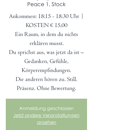
Peace 1. Stock
Ankommen: 18:15 - 18:30 Uhr |
KOSTEN € 15,00
Ein Raum, in dem du nichts
erklären musst.
Du sprichst aus, was jetzt da ist –
Gedanken, Gefühle,
Körperempfindungen.
Die anderen hören zu. Still.
Präsenz. Ohne Bewertung.
Anmeldung geschlossen
Jetzt andere Veranstaltungen
ansehen