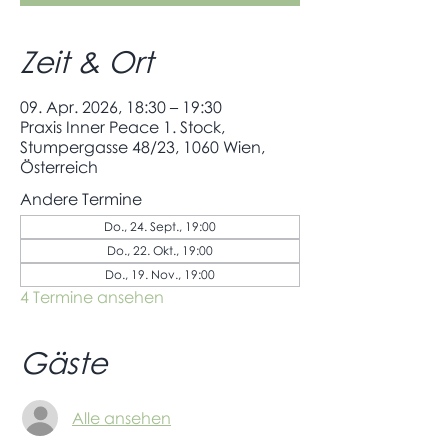
Zeit & Ort
09. Apr. 2026, 18:30 – 19:30
Praxis Inner Peace 1. Stock,
Stumpergasse 48/23, 1060 Wien,
Österreich
Andere Termine
Do., 24. Sept., 19:00
Do., 22. Okt., 19:00
Do., 19. Nov., 19:00
4 Termine ansehen
Gäste
Alle ansehen