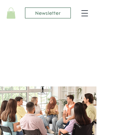
Newsletter