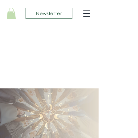
Newsletter